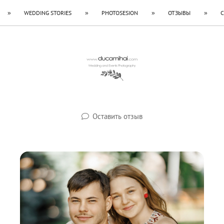
WEDDING STORIES
PHOTOSESION
ОТЗЫВЫ
Оставить отзыв