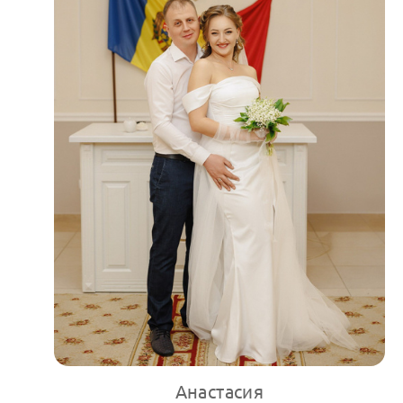
Анастасия