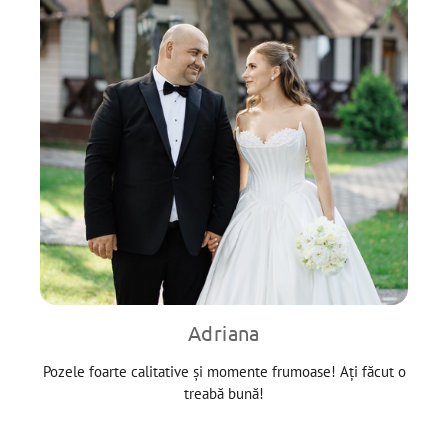
Adriana
Pozele foarte calitative și momente frumoase! Ați făcut o
treabă bună!