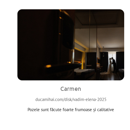
Carmen
ducamihai.com/disk/vadim-elena-2025
Pozele sunt făcute foarte frumoase și calitative