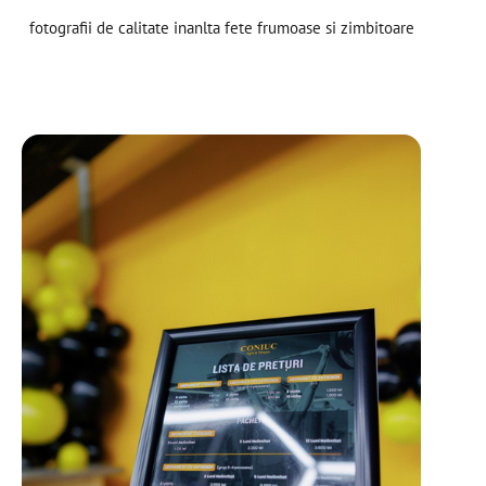
fotografii de calitate inanlta fete frumoase si zimbitoare