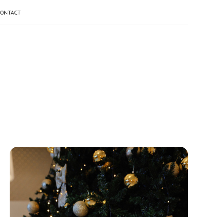
CONTACT