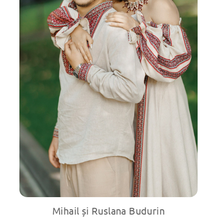
Mihail și Ruslana Budurin